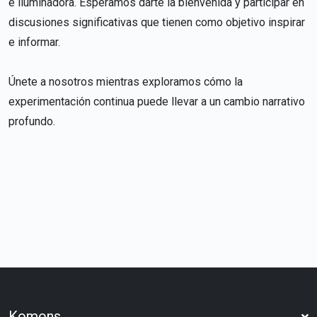
e iluminadora. Esperamos darte la bienvenida y participar en
discusiones significativas que tienen como objetivo inspirar
e informar.
Únete a nosotros mientras exploramos cómo la
experimentación continua puede llevar a un cambio narrativo
profundo.
Komons