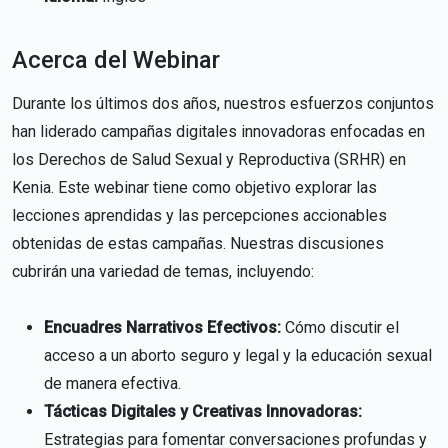
Acerca del Webinar
Durante los últimos dos años, nuestros esfuerzos conjuntos
han liderado campañas digitales innovadoras enfocadas en
los Derechos de Salud Sexual y Reproductiva (SRHR) en
Kenia. Este webinar tiene como objetivo explorar las
lecciones aprendidas y las percepciones accionables
obtenidas de estas campañas. Nuestras discusiones
cubrirán una variedad de temas, incluyendo:
Encuadres Narrativos Efectivos:
Cómo discutir el
acceso a un aborto seguro y legal y la educación sexual
de manera efectiva.
Tácticas Digitales y Creativas Innovadoras:
Estrategias para fomentar conversaciones profundas y