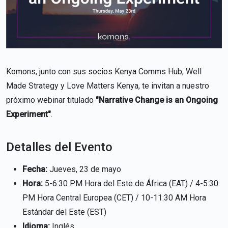
Komons, junto con sus socios Kenya Comms Hub, Well
Made Strategy y Love Matters Kenya, te invitan a nuestro
próximo webinar titulado
"Narrative Change is an Ongoing
Experiment"
.
Detalles del Evento
Fecha:
Jueves, 23 de mayo
Hora:
5-6:30 PM Hora del Este de África (EAT) / 4-5:30
PM Hora Central Europea (CET) / 10-11:30 AM Hora
Estándar del Este (EST)
Idioma:
Inglés