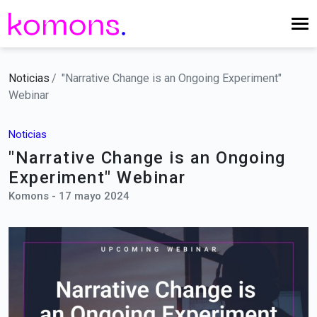
Noticias
"Narrative Change is an Ongoing Experiment"
Webinar
Noticias
"Narrative Change is an Ongoing
Experiment" Webinar
Komons - 17 mayo 2024