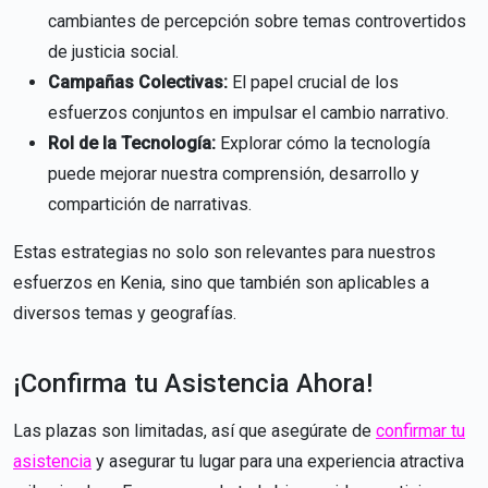
cambiantes de percepción sobre temas controvertidos
de justicia social.
Campañas Colectivas:
El papel crucial de los
esfuerzos conjuntos en impulsar el cambio narrativo.
Rol de la Tecnología:
Explorar cómo la tecnología
puede mejorar nuestra comprensión, desarrollo y
compartición de narrativas.
Estas estrategias no solo son relevantes para nuestros
esfuerzos en Kenia, sino que también son aplicables a
diversos temas y geografías.
¡Confirma tu Asistencia Ahora!
Las plazas son limitadas, así que asegúrate de
confirmar tu
asistencia
y asegurar tu lugar para una experiencia atractiva